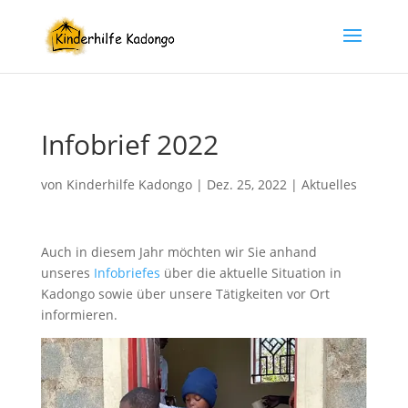
Infobrief 2022
von
Kinderhilfe Kadongo
|
Dez. 25, 2022
|
Aktuelles
Auch in diesem Jahr möchten wir Sie anhand
unseres
Infobriefes
über die aktuelle Situation in
Kadongo sowie über unsere Tätigkeiten vor Ort
informieren.