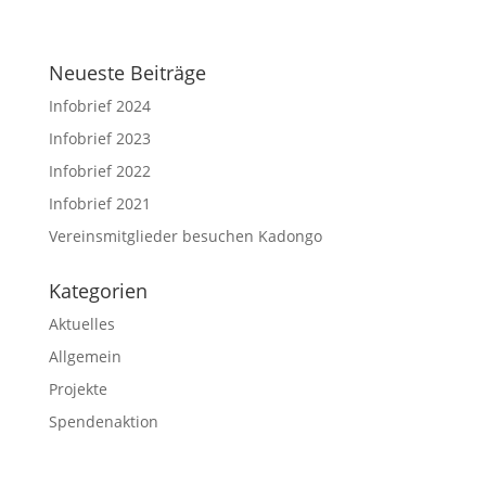
Neueste Beiträge
Infobrief 2024
Infobrief 2023
Infobrief 2022
Infobrief 2021
Vereinsmitglieder besuchen Kadongo
Kategorien
Aktuelles
Allgemein
Projekte
Spendenaktion